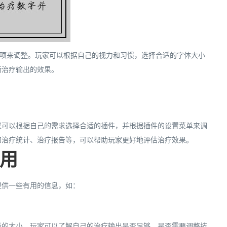
选项来调整。玩家可以根据自己的视力和习惯，选择合适的字体大小
断治疗输出的效果。
家可以根据自己的需求选择合适的插件，并根据插件的设置菜单来调
如治疗统计、治疗报告等，可以帮助玩家更好地评估治疗效果。
应用
提供一些有用的信息，如：
量的大小，玩家可以了解自己的治疗输出是否足够，是否需要调整技