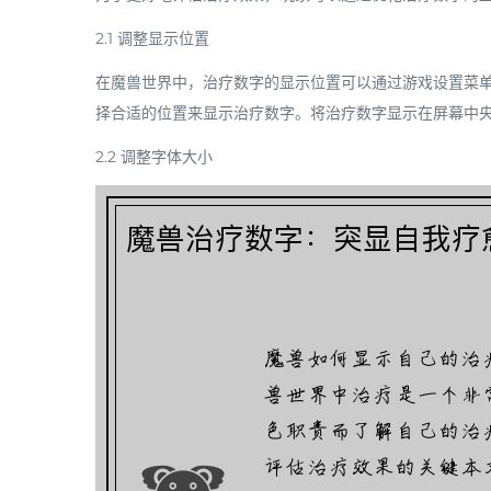
2.1 调整显示位置
在魔兽世界中，治疗数字的显示位置可以通过游戏设置菜单
择合适的位置来显示治疗数字。将治疗数字显示在屏幕中
2.2 调整字体大小