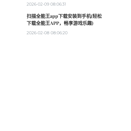
2026-02-09 08:06:31
扫描全能王app下载安装到手机(轻松
下载全能王APP，畅享游戏乐趣)
2026-02-08 08:06:20