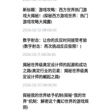
新标题：游戏攻略：西方世界热门游
戏大揭秘！(探秘西方游戏世界：热门
游戏攻略大揭露)
2026-02-12 08:06:43
数字射击：让你的反应时间接受考验
(数字射击：再次挑战反应极限！)
2026-02-11 08:06:36
揭秘世界级高定设计师的起源和成功
之路(高定行业的巨星：揭秘世界级高
定设计师的崛起之路)
2026-02-10 08:06:36
探秘我的世界给予机制(探秘“我的世
界”机制：解密这个魔幻世界的游戏规
则)