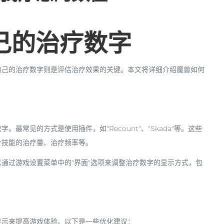
己的治疗数字
自己的治疗数字则是评估治疗效果的关键。本文将详细介绍魔兽如何
常见的方式是使用插件，如"Recount"、"Skada"等。这些
个技能的治疗量、治疗频率等。
通过游戏设置菜单中的"界面"选项来调整治疗数字的显示方式，包
显示来提高游戏体验。以下是一些优化建议：