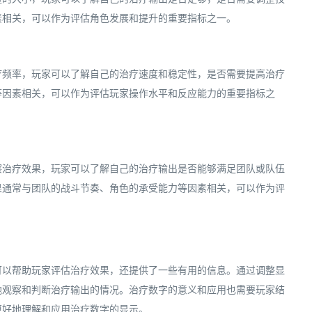
素相关，可以作为评估角色发展和提升的重要指标之一。
疗频率，玩家可以了解自己的治疗速度和稳定性，是否需要提高治疗
等因素相关，可以作为评估玩家操作水平和反应能力的重要指标之
察治疗效果，玩家可以了解自己的治疗输出是否能够满足团队或队伍
果通常与团队的战斗节奏、角色的承受能力等因素相关，可以作为评
可以帮助玩家评估治疗效果，还提供了一些有用的信息。通过调整显
地观察和判断治疗输出的情况。治疗数字的意义和应用也需要玩家结
更好地理解和应用治疗数字的显示。