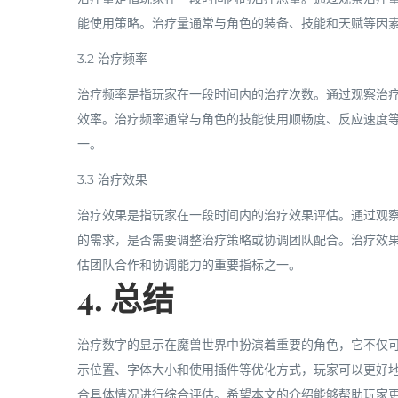
能使用策略。治疗量通常与角色的装备、技能和天赋等因
3.2 治疗频率
治疗频率是指玩家在一段时间内的治疗次数。通过观察治
效率。治疗频率通常与角色的技能使用顺畅度、反应速度
一。
3.3 治疗效果
治疗效果是指玩家在一段时间内的治疗效果评估。通过观
的需求，是否需要调整治疗策略或协调团队配合。治疗效
估团队合作和协调能力的重要指标之一。
4. 总结
治疗数字的显示在魔兽世界中扮演着重要的角色，它不仅
示位置、字体大小和使用插件等优化方式，玩家可以更好
合具体情况进行综合评估。希望本文的介绍能够帮助玩家