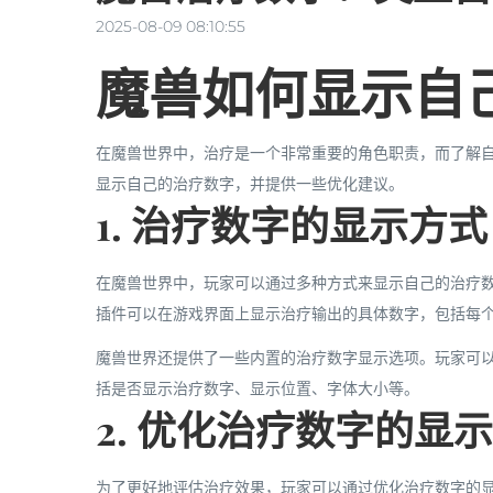
2025-08-09 08:10:55
魔兽如何显示自
在魔兽世界中，治疗是一个非常重要的角色职责，而了解
显示自己的治疗数字，并提供一些优化建议。
1. 治疗数字的显示方式
在魔兽世界中，玩家可以通过多种方式来显示自己的治疗数字。最
插件可以在游戏界面上显示治疗输出的具体数字，包括每
魔兽世界还提供了一些内置的治疗数字显示选项。玩家可以
括是否显示治疗数字、显示位置、字体大小等。
2. 优化治疗数字的显示
为了更好地评估治疗效果，玩家可以通过优化治疗数字的