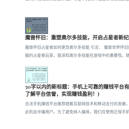
魔兽怀旧：重塑奥尔多技能，开启占星者新纪
魔兽怀旧占星者如何更改奥尔多技能 引言： 魔兽世界怀
服的占星者玩家，我深知奥尔多技能在游戏中的重要性。随着
50字以内的新标题：手机上可靠的赚钱平台
了解平台信誉，实现赚钱盈利！)
合法手机赚钱平台推荐随着互联网技术和移动支付的发展
此机会诈骗用户。为了避免掉入骗局，我们应使用正规手机赚